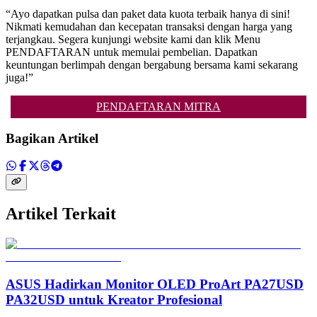
“Ayo dapatkan pulsa dan paket data kuota terbaik hanya di sini!
Nikmati kemudahan dan kecepatan transaksi dengan harga yang
terjangkau. Segera kunjungi website kami dan klik Menu
PENDAFTARAN untuk memulai pembelian. Dapatkan
keuntungan berlimpah dengan bergabung bersama kami sekarang
juga!”
PENDAFTARAN MITRA
Bagikan Artikel
Artikel Terkait
ASUS Hadirkan Monitor OLED ProArt PA27USD
PA32USD untuk Kreator Profesional