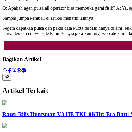
Q: Apakah agen pulsa all operator bisa membuka gerai fisik? A: Ya, a
Sampai jumpa kembali di artikel menarik lainnya!
Segera dapatkan pulsa dan paket data kuota terbaik hanya di sini!
hanya tersedia di website kami. Yuk, segera kunjungi website ka
Bagikan Artikel
Artikel Terkait
Razer Rilis Huntsman V3 HE TKL 8KHz: Era Baru S