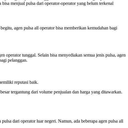
a bisa menjual pulsa dari operator-operator yang belum terkenal
an begitu, agen pulsa all operator bisa memberikan kemudahan bagi
en operator tunggal. Selain bisa menyediakan semua jenis pulsa, agen
bagi pelanggan.
emiliki reputasi baik.
 besar tergantung dari volume penjualan dan harga yang ditawarkan.
 pulsa dari operator luar negeri. Namun, ada beberapa agen pulsa all