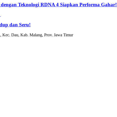
 dengan Teknologi RDNA 4 Siapkan Performa Gahar!
dup dan Seru!
, Kec. Dau, Kab. Malang, Prov. Jawa Timur