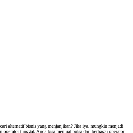
 alternatif bisnis yang menjanjikan? Jika iya, mungkin menjadi
 operator tunggal. Anda bisa menjual pulsa dari berbagai operator