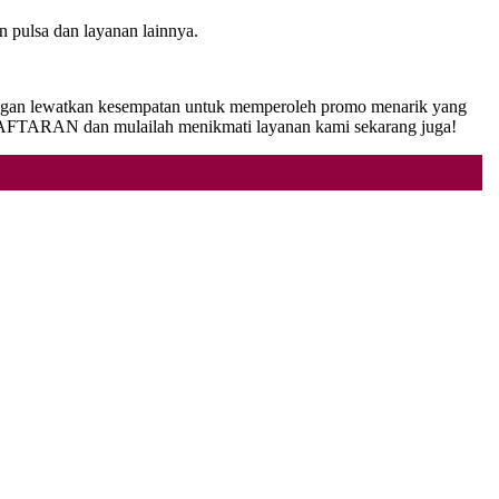
n pulsa dan layanan lainnya.
 Jangan lewatkan kesempatan untuk memperoleh promo menarik yang
NDAFTARAN dan mulailah menikmati layanan kami sekarang juga!