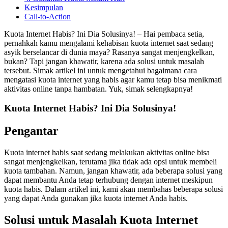
Kesimpulan
Call-to-Action
Kuota Internet Habis? Ini Dia Solusinya! – Hai pembaca setia,
pernahkah kamu mengalami kehabisan kuota internet saat sedang
asyik berselancar di dunia maya? Rasanya sangat menjengkelkan,
bukan? Tapi jangan khawatir, karena ada solusi untuk masalah
tersebut. Simak artikel ini untuk mengetahui bagaimana cara
mengatasi kuota internet yang habis agar kamu tetap bisa menikmati
aktivitas online tanpa hambatan. Yuk, simak selengkapnya!
Kuota Internet Habis? Ini Dia Solusinya!
Pengantar
Kuota internet habis saat sedang melakukan aktivitas online bisa
sangat menjengkelkan, terutama jika tidak ada opsi untuk membeli
kuota tambahan. Namun, jangan khawatir, ada beberapa solusi yang
dapat membantu Anda tetap terhubung dengan internet meskipun
kuota habis. Dalam artikel ini, kami akan membahas beberapa solusi
yang dapat Anda gunakan jika kuota internet Anda habis.
Solusi untuk Masalah Kuota Internet