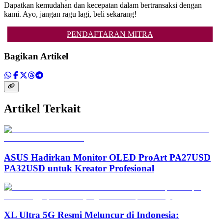
Dapatkan kemudahan dan kecepatan dalam bertransaksi dengan
kami. Ayo, jangan ragu lagi, beli sekarang!
PENDAFTARAN MITRA
Bagikan Artikel
Artikel Terkait
ASUS Hadirkan Monitor OLED ProArt PA27USD
PA32USD untuk Kreator Profesional
XL Ultra 5G Resmi Meluncur di Indonesia: