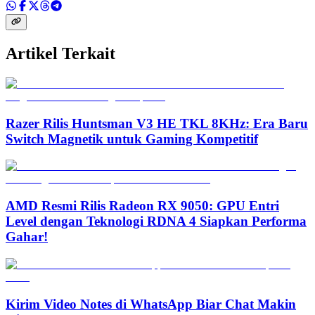
Artikel Terkait
Razer Rilis Huntsman V3 HE TKL 8KHz: Era Baru
Switch Magnetik untuk Gaming Kompetitif
AMD Resmi Rilis Radeon RX 9050: GPU Entri
Level dengan Teknologi RDNA 4 Siapkan Performa
Gahar!
Kirim Video Notes di WhatsApp Biar Chat Makin