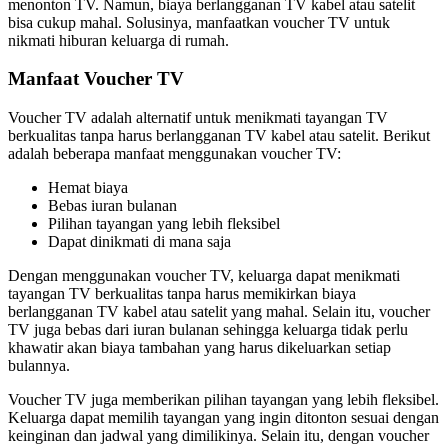
menonton TV. Namun, biaya berlangganan TV kabel atau satelit
bisa cukup mahal. Solusinya, manfaatkan voucher TV untuk
nikmati hiburan keluarga di rumah.
Manfaat Voucher TV
Voucher TV adalah alternatif untuk menikmati tayangan TV
berkualitas tanpa harus berlangganan TV kabel atau satelit. Berikut
adalah beberapa manfaat menggunakan voucher TV:
Hemat biaya
Bebas iuran bulanan
Pilihan tayangan yang lebih fleksibel
Dapat dinikmati di mana saja
Dengan menggunakan voucher TV, keluarga dapat menikmati
tayangan TV berkualitas tanpa harus memikirkan biaya
berlangganan TV kabel atau satelit yang mahal. Selain itu, voucher
TV juga bebas dari iuran bulanan sehingga keluarga tidak perlu
khawatir akan biaya tambahan yang harus dikeluarkan setiap
bulannya.
Voucher TV juga memberikan pilihan tayangan yang lebih fleksibel.
Keluarga dapat memilih tayangan yang ingin ditonton sesuai dengan
keinginan dan jadwal yang dimilikinya. Selain itu, dengan voucher