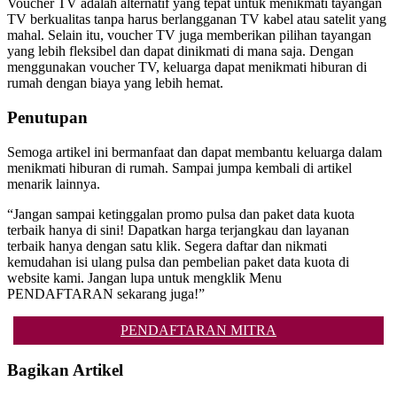
Voucher TV adalah alternatif yang tepat untuk menikmati tayangan
TV berkualitas tanpa harus berlangganan TV kabel atau satelit yang
mahal. Selain itu, voucher TV juga memberikan pilihan tayangan
yang lebih fleksibel dan dapat dinikmati di mana saja. Dengan
menggunakan voucher TV, keluarga dapat menikmati hiburan di
rumah dengan biaya yang lebih hemat.
Penutupan
Semoga artikel ini bermanfaat dan dapat membantu keluarga dalam
menikmati hiburan di rumah. Sampai jumpa kembali di artikel
menarik lainnya.
“Jangan sampai ketinggalan promo pulsa dan paket data kuota
terbaik hanya di sini! Dapatkan harga terjangkau dan layanan
terbaik hanya dengan satu klik. Segera daftar dan nikmati
kemudahan isi ulang pulsa dan pembelian paket data kuota di
website kami. Jangan lupa untuk mengklik Menu
PENDAFTARAN sekarang juga!”
PENDAFTARAN MITRA
Bagikan Artikel