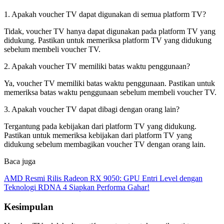
1. Apakah voucher TV dapat digunakan di semua platform TV?
Tidak, voucher TV hanya dapat digunakan pada platform TV yang
didukung. Pastikan untuk memeriksa platform TV yang didukung
sebelum membeli voucher TV.
2. Apakah voucher TV memiliki batas waktu penggunaan?
Ya, voucher TV memiliki batas waktu penggunaan. Pastikan untuk
memeriksa batas waktu penggunaan sebelum membeli voucher TV.
3. Apakah voucher TV dapat dibagi dengan orang lain?
Tergantung pada kebijakan dari platform TV yang didukung.
Pastikan untuk memeriksa kebijakan dari platform TV yang
didukung sebelum membagikan voucher TV dengan orang lain.
Baca juga
AMD Resmi Rilis Radeon RX 9050: GPU Entri Level dengan
Teknologi RDNA 4 Siapkan Performa Gahar!
Kesimpulan