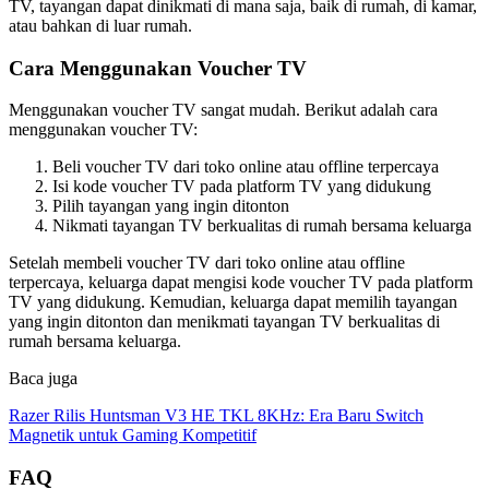
TV, tayangan dapat dinikmati di mana saja, baik di rumah, di kamar,
atau bahkan di luar rumah.
Cara Menggunakan Voucher TV
Menggunakan voucher TV sangat mudah. Berikut adalah cara
menggunakan voucher TV:
Beli voucher TV dari toko online atau offline terpercaya
Isi kode voucher TV pada platform TV yang didukung
Pilih tayangan yang ingin ditonton
Nikmati tayangan TV berkualitas di rumah bersama keluarga
Setelah membeli voucher TV dari toko online atau offline
terpercaya, keluarga dapat mengisi kode voucher TV pada platform
TV yang didukung. Kemudian, keluarga dapat memilih tayangan
yang ingin ditonton dan menikmati tayangan TV berkualitas di
rumah bersama keluarga.
Baca juga
Razer Rilis Huntsman V3 HE TKL 8KHz: Era Baru Switch
Magnetik untuk Gaming Kompetitif
FAQ