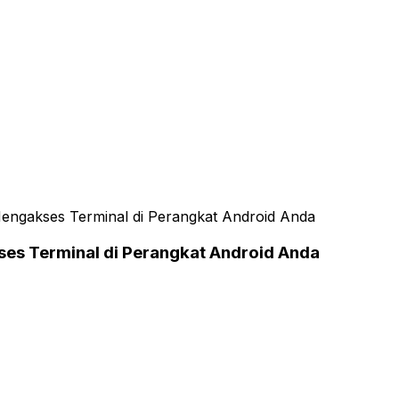
Mengakses Terminal di Perangkat Android Anda
ses Terminal di Perangkat Android Anda