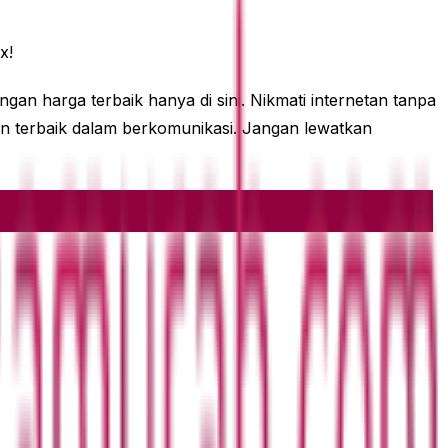
x!
an harga terbaik hanya di sini. Nikmati internetan tanpa
n terbaik dalam berkomunikasi. Jangan lewatkan