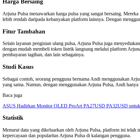
Harga Bersaing
Arjuna Pulsa menawarkan harga pulsa yang sangat bersaing. Mereka
lebih rendah daripada kebanyakan platform lainnya. Dengan menggu
Fitur Tambahan
Selain layanan pengisian ulang pulsa, Arjuna Pulsa juga menyediakan
dengan mudah membeli token listrik langsung melalui platform Arjun
pembayaran tagihan, dan lain sebagainya.
Studi Kasus
Sebagai contoh, seorang pengguna bernama Andi menggunakan Arjuna 
yang sama. Namun, dengan menggunakan Arjuna Pulsa, Andi hanya p
Baca juga
ASUS Hadirkan Monitor OLED ProArt PA27USD PA32USD untuk Kr
Statistik
Menurut data yang dikeluarkan oleh Arjuna Pulsa, platform ini telah m
kepercayaan dan popularitas Arjuna Pulsa di kalangan pengguna.