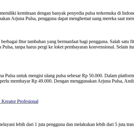
 memiliki kemitraan dengan banyak penyedia pulsa terkemuka di Ind
nakan Arjuna Pulsa, pengguna dapat menghemat uang mereka saat meng
 berbagai fitur tambahan yang bermanfaat bagi pengguna. Salah satu fi
a Pulsa, tanpa harus pergi ke loket pembayaran konvensional. Selain i
Pulsa untuk mengisi ulang pulsa sebesar Rp 50.000. Dalam platform 
erlu membayar Rp 49.000. Dengan menggunakan Arjuna Pulsa, Andi b
eator Profesional
elayani lebih dari 1 juta pengguna dan melakukan lebih dari 5 juta tra