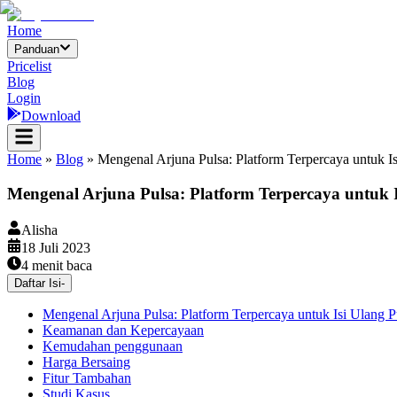
Home
Panduan
Pricelist
Blog
Login
Download
Home
»
Blog
»
Mengenal Arjuna Pulsa: Platform Terpercaya untuk Is
Mengenal Arjuna Pulsa: Platform Terpercaya untuk I
Alisha
18 Juli 2023
4
menit baca
Daftar Isi
-
Mengenal Arjuna Pulsa: Platform Terpercaya untuk Isi Ulang P
Keamanan dan Kepercayaan
Kemudahan penggunaan
Harga Bersaing
Fitur Tambahan
Studi Kasus