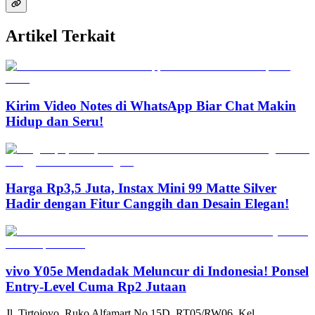
Artikel Terkait
Kirim Video Notes di WhatsApp Biar Chat Makin
Hidup dan Seru!
Harga Rp3,5 Juta, Instax Mini 99 Matte Silver
Hadir dengan Fitur Canggih dan Desain Elegan!
vivo Y05e Mendadak Meluncur di Indonesia! Ponsel
Entry-Level Cuma Rp2 Jutaan
Jl. Tirtojoyo, Ruko Alfamart No.15D, RT05/RW06, Kel.