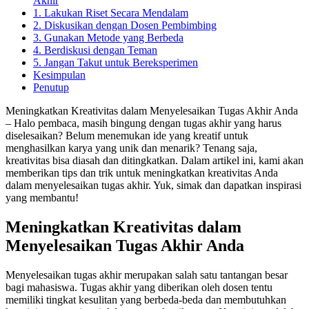
Akhir
1. Lakukan Riset Secara Mendalam
2. Diskusikan dengan Dosen Pembimbing
3. Gunakan Metode yang Berbeda
4. Berdiskusi dengan Teman
5. Jangan Takut untuk Bereksperimen
Kesimpulan
Penutup
Meningkatkan Kreativitas dalam Menyelesaikan Tugas Akhir Anda
– Halo pembaca, masih bingung dengan tugas akhir yang harus
diselesaikan? Belum menemukan ide yang kreatif untuk
menghasilkan karya yang unik dan menarik? Tenang saja,
kreativitas bisa diasah dan ditingkatkan. Dalam artikel ini, kami akan
memberikan tips dan trik untuk meningkatkan kreativitas Anda
dalam menyelesaikan tugas akhir. Yuk, simak dan dapatkan inspirasi
yang membantu!
Meningkatkan Kreativitas dalam
Menyelesaikan Tugas Akhir Anda
Menyelesaikan tugas akhir merupakan salah satu tantangan besar
bagi mahasiswa. Tugas akhir yang diberikan oleh dosen tentu
memiliki tingkat kesulitan yang berbeda-beda dan membutuhkan