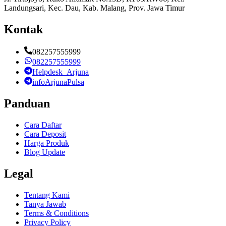
Landungsari, Kec. Dau, Kab. Malang, Prov. Jawa Timur
Kontak
082257555999
082257555999
Helpdesk_Arjuna
infoArjunaPulsa
Panduan
Cara Daftar
Cara Deposit
Harga Produk
Blog Update
Legal
Tentang Kami
Tanya Jawab
Terms & Conditions
Privacy Policy