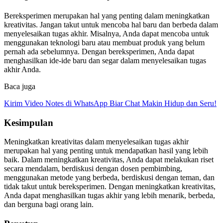
Bereksperimen merupakan hal yang penting dalam meningkatkan
kreativitas. Jangan takut untuk mencoba hal baru dan berbeda dalam
menyelesaikan tugas akhir. Misalnya, Anda dapat mencoba untuk
menggunakan teknologi baru atau membuat produk yang belum
pernah ada sebelumnya. Dengan bereksperimen, Anda dapat
menghasilkan ide-ide baru dan segar dalam menyelesaikan tugas
akhir Anda.
Baca juga
Kirim Video Notes di WhatsApp Biar Chat Makin Hidup dan Seru!
Kesimpulan
Meningkatkan kreativitas dalam menyelesaikan tugas akhir
merupakan hal yang penting untuk mendapatkan hasil yang lebih
baik. Dalam meningkatkan kreativitas, Anda dapat melakukan riset
secara mendalam, berdiskusi dengan dosen pembimbing,
menggunakan metode yang berbeda, berdiskusi dengan teman, dan
tidak takut untuk bereksperimen. Dengan meningkatkan kreativitas,
Anda dapat menghasilkan tugas akhir yang lebih menarik, berbeda,
dan berguna bagi orang lain.