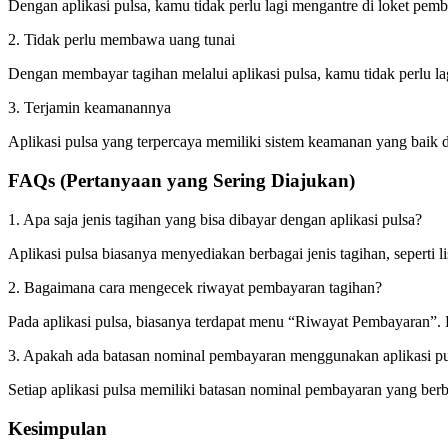
Dengan aplikasi pulsa, kamu tidak perlu lagi mengantre di loket pe
2. Tidak perlu membawa uang tunai
Dengan membayar tagihan melalui aplikasi pulsa, kamu tidak perlu 
3. Terjamin keamanannya
Aplikasi pulsa yang terpercaya memiliki sistem keamanan yang baik d
FAQs (Pertanyaan yang Sering Diajukan)
1. Apa saja jenis tagihan yang bisa dibayar dengan aplikasi pulsa?
Aplikasi pulsa biasanya menyediakan berbagai jenis tagihan, seperti list
2. Bagaimana cara mengecek riwayat pembayaran tagihan?
Pada aplikasi pulsa, biasanya terdapat menu “Riwayat Pembayaran”.
3. Apakah ada batasan nominal pembayaran menggunakan aplikasi pu
Setiap aplikasi pulsa memiliki batasan nominal pembayaran yang ber
Kesimpulan