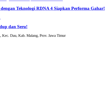
 dengan Teknologi RDNA 4 Siapkan Performa Gahar!
dup dan Seru!
, Kec. Dau, Kab. Malang, Prov. Jawa Timur