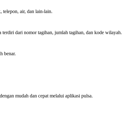
telepon, air, dan lain-lain.
 terdiri dari nomor tagihan, jumlah tagihan, dan kode wilayah.
h benar.
dengan mudah dan cepat melalui aplikasi pulsa.