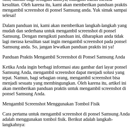
kesulitan. Oleh karena itu, kami akan memberikan panduan praktis
mengambil screenshot di ponsel Samsung anda. Yuk simak sampai
selesai!
Dalam panduan ini, kami akan memberikan langkah-langkah yang
mudah dan sederhana untuk mengambil screenshot di ponsel
Samsung. Dengan mengikuti panduan ini, diharapkan anda tidak
lagi merasa kesulitan saat ingin mengambil screenshot pada ponsel
Samsung anda. So, jangan lewatkan panduan praktis ini ya!
Panduan Praktis Mengambil Screenshot di Ponsel Samsung Anda
Ketika Anda ingin berbagi informasi atau gambar dari layar ponsel
Samsung Anda, mengambil screenshot dapat menjadi solusi yang
tepat. Namun, bagi sebagian orang, mengambil screenshot bisa
menjadi sesuatu yang membingungkan. Oleh karena itu, artikel ini
akan memberikan panduan praktis untuk mengambil screenshot di
ponsel Samsung Anda.
Mengambil Screenshot Menggunakan Tombol Fisik
Cara pertama untuk mengambil screenshot di ponsel Samsung Anda
adalah menggunakan tombol fisik. Berikut adalah langkah-
langkahnya: