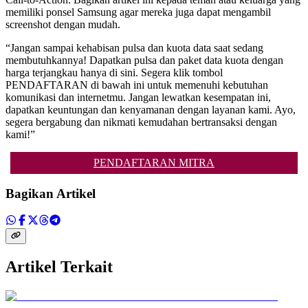
memiliki ponsel Samsung agar mereka juga dapat mengambil
screenshot dengan mudah.
“Jangan sampai kehabisan pulsa dan kuota data saat sedang
membutuhkannya! Dapatkan pulsa dan paket data kuota dengan
harga terjangkau hanya di sini. Segera klik tombol
PENDAFTARAN di bawah ini untuk memenuhi kebutuhan
komunikasi dan internetmu. Jangan lewatkan kesempatan ini,
dapatkan keuntungan dan kenyamanan dengan layanan kami. Ayo,
segera bergabung dan nikmati kemudahan bertransaksi dengan
kami!”
PENDAFTARAN MITRA
Bagikan Artikel
Artikel Terkait