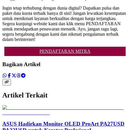
Ingin tetap terhubung dengan dunia digital? Dapatkan pulsa dan
paket data kuota terbaik hanya di sini! Jangan lewatkan kesempatan
untuk menikmati layanan berkualitas dengan harga terjangkau.
Segera kunjungi website kami dan klik menu PENDAFTARAN
untuk mendapatkan penawaran menarik. Ayo, jangan ragu lagi,
segera bergabung dengan kami dan nikmati pengalaman terbaik
dalam berinternet!
PENDAFTARAN MITRA
Bagikan Artikel
Artikel Terkait
ASUS Hadirkan Monitor OLED ProArt PA27USD