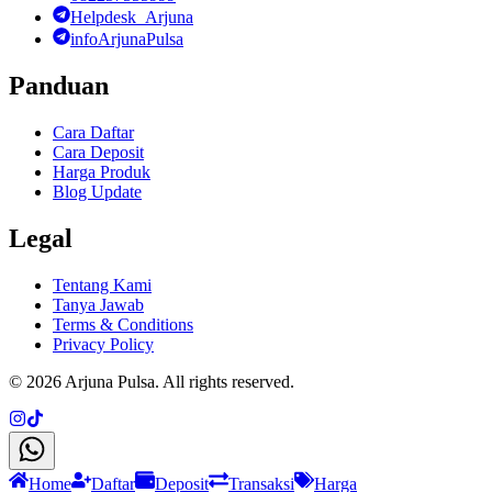
Helpdesk_Arjuna
infoArjunaPulsa
Panduan
Cara Daftar
Cara Deposit
Harga Produk
Blog Update
Legal
Tentang Kami
Tanya Jawab
Terms & Conditions
Privacy Policy
©
2026
Arjuna Pulsa
. All rights reserved.
Home
Daftar
Deposit
Transaksi
Harga