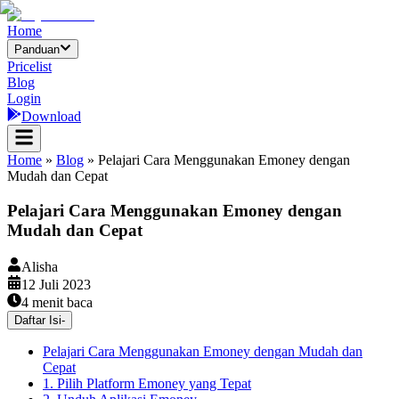
Home
Panduan
Pricelist
Blog
Login
Download
Home
»
Blog
»
Pelajari Cara Menggunakan Emoney dengan
Mudah dan Cepat
Pelajari Cara Menggunakan Emoney dengan
Mudah dan Cepat
Alisha
12 Juli 2023
4
menit baca
Daftar Isi
-
Pelajari Cara Menggunakan Emoney dengan Mudah dan
Cepat
1. Pilih Platform Emoney yang Tepat