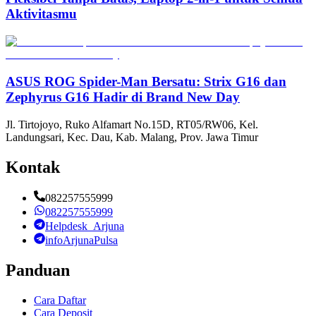
Aktivitasmu
ASUS ROG Spider-Man Bersatu: Strix G16 dan
Zephyrus G16 Hadir di Brand New Day
Jl. Tirtojoyo, Ruko Alfamart No.15D, RT05/RW06, Kel.
Landungsari, Kec. Dau, Kab. Malang, Prov. Jawa Timur
Kontak
082257555999
082257555999
Helpdesk_Arjuna
infoArjunaPulsa
Panduan
Cara Daftar
Cara Deposit