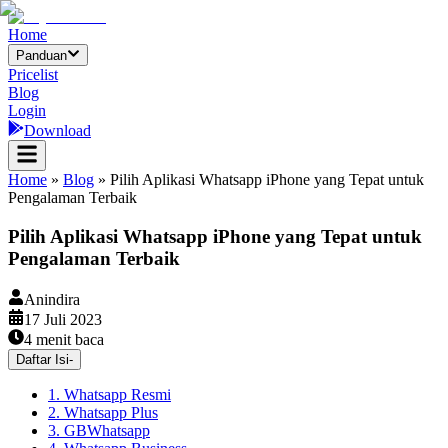
Home
Panduan
Pricelist
Blog
Login
Download
Home
»
Blog
»
Pilih Aplikasi Whatsapp iPhone yang Tepat untuk
Pengalaman Terbaik
Pilih Aplikasi Whatsapp iPhone yang Tepat untuk
Pengalaman Terbaik
Anindira
17 Juli 2023
4
menit baca
Daftar Isi
-
1. Whatsapp Resmi
2. Whatsapp Plus
3. GBWhatsapp