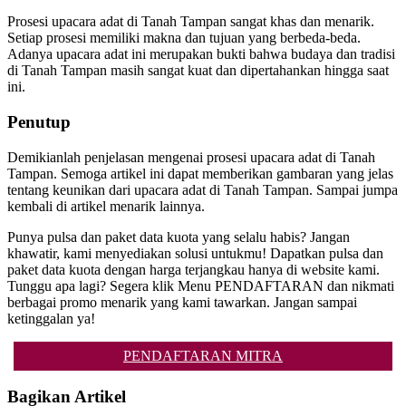
Prosesi upacara adat di Tanah Tampan sangat khas dan menarik.
Setiap prosesi memiliki makna dan tujuan yang berbeda-beda.
Adanya upacara adat ini merupakan bukti bahwa budaya dan tradisi
di Tanah Tampan masih sangat kuat dan dipertahankan hingga saat
ini.
Penutup
Demikianlah penjelasan mengenai prosesi upacara adat di Tanah
Tampan. Semoga artikel ini dapat memberikan gambaran yang jelas
tentang keunikan dari upacara adat di Tanah Tampan. Sampai jumpa
kembali di artikel menarik lainnya.
Punya pulsa dan paket data kuota yang selalu habis? Jangan
khawatir, kami menyediakan solusi untukmu! Dapatkan pulsa dan
paket data kuota dengan harga terjangkau hanya di website kami.
Tunggu apa lagi? Segera klik Menu PENDAFTARAN dan nikmati
berbagai promo menarik yang kami tawarkan. Jangan sampai
ketinggalan ya!
PENDAFTARAN MITRA
Bagikan Artikel