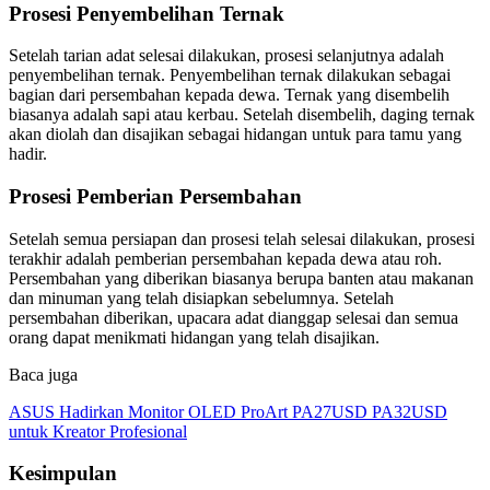
Prosesi Penyembelihan Ternak
Setelah tarian adat selesai dilakukan, prosesi selanjutnya adalah
penyembelihan ternak. Penyembelihan ternak dilakukan sebagai
bagian dari persembahan kepada dewa. Ternak yang disembelih
biasanya adalah sapi atau kerbau. Setelah disembelih, daging ternak
akan diolah dan disajikan sebagai hidangan untuk para tamu yang
hadir.
Prosesi Pemberian Persembahan
Setelah semua persiapan dan prosesi telah selesai dilakukan, prosesi
terakhir adalah pemberian persembahan kepada dewa atau roh.
Persembahan yang diberikan biasanya berupa banten atau makanan
dan minuman yang telah disiapkan sebelumnya. Setelah
persembahan diberikan, upacara adat dianggap selesai dan semua
orang dapat menikmati hidangan yang telah disajikan.
Baca juga
ASUS Hadirkan Monitor OLED ProArt PA27USD PA32USD
untuk Kreator Profesional
Kesimpulan