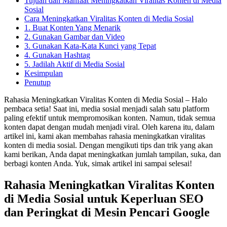
Tujuan dan Manfaat Meningkatkan Viralitas Konten di Media
Sosial
Cara Meningkatkan Viralitas Konten di Media Sosial
1. Buat Konten Yang Menarik
2. Gunakan Gambar dan Video
3. Gunakan Kata-Kata Kunci yang Tepat
4. Gunakan Hashtag
5. Jadilah Aktif di Media Sosial
Kesimpulan
Penutup
Rahasia Meningkatkan Viralitas Konten di Media Sosial – Halo
pembaca setia! Saat ini, media sosial menjadi salah satu platform
paling efektif untuk mempromosikan konten. Namun, tidak semua
konten dapat dengan mudah menjadi viral. Oleh karena itu, dalam
artikel ini, kami akan membahas rahasia meningkatkan viralitas
konten di media sosial. Dengan mengikuti tips dan trik yang akan
kami berikan, Anda dapat meningkatkan jumlah tampilan, suka, dan
berbagi konten Anda. Yuk, simak artikel ini sampai selesai!
Rahasia Meningkatkan Viralitas Konten
di Media Sosial untuk Keperluan SEO
dan Peringkat di Mesin Pencari Google