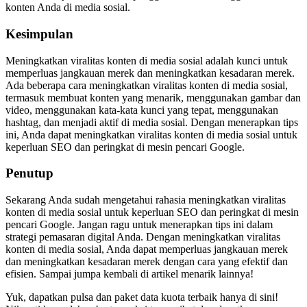
konten Anda di media sosial.
Kesimpulan
Meningkatkan viralitas konten di media sosial adalah kunci untuk
memperluas jangkauan merek dan meningkatkan kesadaran merek.
Ada beberapa cara meningkatkan viralitas konten di media sosial,
termasuk membuat konten yang menarik, menggunakan gambar dan
video, menggunakan kata-kata kunci yang tepat, menggunakan
hashtag, dan menjadi aktif di media sosial. Dengan menerapkan tips
ini, Anda dapat meningkatkan viralitas konten di media sosial untuk
keperluan SEO dan peringkat di mesin pencari Google.
Penutup
Sekarang Anda sudah mengetahui rahasia meningkatkan viralitas
konten di media sosial untuk keperluan SEO dan peringkat di mesin
pencari Google. Jangan ragu untuk menerapkan tips ini dalam
strategi pemasaran digital Anda. Dengan meningkatkan viralitas
konten di media sosial, Anda dapat memperluas jangkauan merek
dan meningkatkan kesadaran merek dengan cara yang efektif dan
efisien. Sampai jumpa kembali di artikel menarik lainnya!
Yuk, dapatkan pulsa dan paket data kuota terbaik hanya di sini!