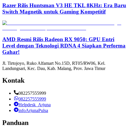
Razer Rilis Huntsman V3 HE TKL 8KHz: Era Baru
Switch Magnetik untuk Gaming Kompetitif
AMD Resmi Rilis Radeon RX 9050: GPU Entri
Level dengan Teknologi RDNA 4 Siapkan Performa
Gahar!
Jl. Tirtojoyo, Ruko Alfamart No.15D, RT05/RW06, Kel.
Landungsari, Kec. Dau, Kab. Malang, Prov. Jawa Timur
Kontak
082257555999
082257555999
Helpdesk_Arjuna
infoArjunaPulsa
Panduan