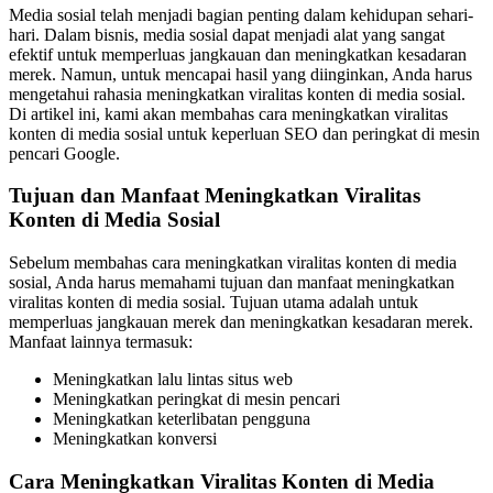
Media sosial telah menjadi bagian penting dalam kehidupan sehari-
hari. Dalam bisnis, media sosial dapat menjadi alat yang sangat
efektif untuk memperluas jangkauan dan meningkatkan kesadaran
merek. Namun, untuk mencapai hasil yang diinginkan, Anda harus
mengetahui rahasia meningkatkan viralitas konten di media sosial.
Di artikel ini, kami akan membahas cara meningkatkan viralitas
konten di media sosial untuk keperluan SEO dan peringkat di mesin
pencari Google.
Tujuan dan Manfaat Meningkatkan Viralitas
Konten di Media Sosial
Sebelum membahas cara meningkatkan viralitas konten di media
sosial, Anda harus memahami tujuan dan manfaat meningkatkan
viralitas konten di media sosial. Tujuan utama adalah untuk
memperluas jangkauan merek dan meningkatkan kesadaran merek.
Manfaat lainnya termasuk:
Meningkatkan lalu lintas situs web
Meningkatkan peringkat di mesin pencari
Meningkatkan keterlibatan pengguna
Meningkatkan konversi
Cara Meningkatkan Viralitas Konten di Media