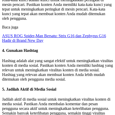
mesin pencari. Pastikan konten Anda memiliki kata-kata kunci yang
tepat untuk meningkatkan peringkat di mesin pencari. Kata-kata
kunci yang tepat akan membuat konten Anda mudah ditemukan
oleh pengguna.
Baca juga
ASUS ROG Spider-Man Bersatu: Strix G16 dan Zephyrus G16
Hadir di Brand New Day
4. Gunakan Hashtag
Hashtag adalah alat yang sangat efektif untuk meningkatkan viralitas
konten di media sosial. Pastikan konten Anda memiliki hashtag yang
relevan untuk meningkatkan viralitas konten di media sosial.
Hashtag yang relevan akan membuat konten Anda lebih mudah
ditemukan oleh pengguna media sosial.
5. Jadilah Aktif di Media Sosial
Jadilah aktif di media sosial untuk meningkatkan viralitas konten di
media sosial. Pastikan Anda membalas komentar dan pesan
pengguna secara aktif untuk meningkatkan keterlibatan pengguna.
Semakin banyak keterlibatan pengguna, semakin tinggi viralitas