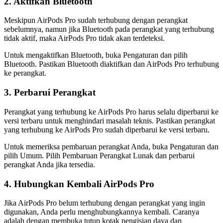
2. Aktifkan Bluetooth
Meskipun AirPods Pro sudah terhubung dengan perangkat
sebelumnya, namun jika Bluetooth pada perangkat yang terhubung
tidak aktif, maka AirPods Pro tidak akan terdeteksi.
Untuk mengaktifkan Bluetooth, buka Pengaturan dan pilih
Bluetooth. Pastikan Bluetooth diaktifkan dan AirPods Pro terhubung
ke perangkat.
3. Perbarui Perangkat
Perangkat yang terhubung ke AirPods Pro harus selalu diperbarui ke
versi terbaru untuk menghindari masalah teknis. Pastikan perangkat
yang terhubung ke AirPods Pro sudah diperbarui ke versi terbaru.
Untuk memeriksa pembaruan perangkat Anda, buka Pengaturan dan
pilih Umum. Pilih Pembaruan Perangkat Lunak dan perbarui
perangkat Anda jika tersedia.
4. Hubungkan Kembali AirPods Pro
Jika AirPods Pro belum terhubung dengan perangkat yang ingin
digunakan, Anda perlu menghubungkannya kembali. Caranya
adalah dengan membuka tutup kotak pengisian daya dan