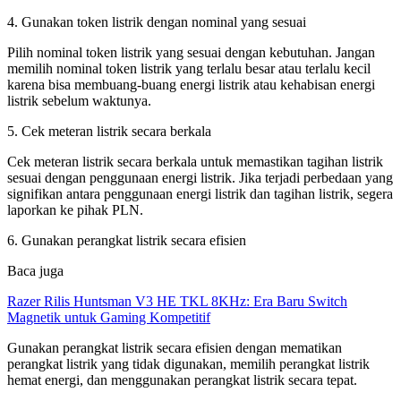
4. Gunakan token listrik dengan nominal yang sesuai
Pilih nominal token listrik yang sesuai dengan kebutuhan. Jangan
memilih nominal token listrik yang terlalu besar atau terlalu kecil
karena bisa membuang-buang energi listrik atau kehabisan energi
listrik sebelum waktunya.
5. Cek meteran listrik secara berkala
Cek meteran listrik secara berkala untuk memastikan tagihan listrik
sesuai dengan penggunaan energi listrik. Jika terjadi perbedaan yang
signifikan antara penggunaan energi listrik dan tagihan listrik, segera
laporkan ke pihak PLN.
6. Gunakan perangkat listrik secara efisien
Baca juga
Razer Rilis Huntsman V3 HE TKL 8KHz: Era Baru Switch
Magnetik untuk Gaming Kompetitif
Gunakan perangkat listrik secara efisien dengan mematikan
perangkat listrik yang tidak digunakan, memilih perangkat listrik
hemat energi, dan menggunakan perangkat listrik secara tepat.