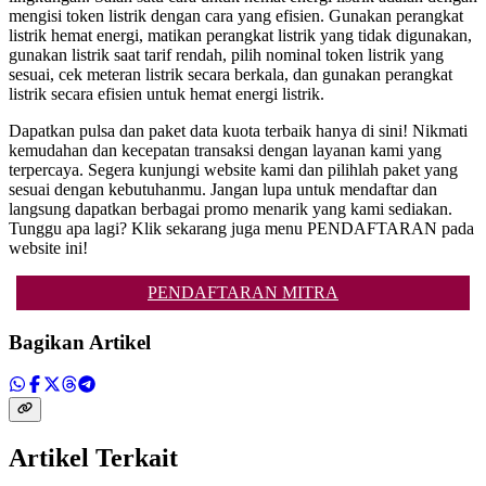
mengisi token listrik dengan cara yang efisien. Gunakan perangkat
listrik hemat energi, matikan perangkat listrik yang tidak digunakan,
gunakan listrik saat tarif rendah, pilih nominal token listrik yang
sesuai, cek meteran listrik secara berkala, dan gunakan perangkat
listrik secara efisien untuk hemat energi listrik.
Dapatkan pulsa dan paket data kuota terbaik hanya di sini! Nikmati
kemudahan dan kecepatan transaksi dengan layanan kami yang
terpercaya. Segera kunjungi website kami dan pilihlah paket yang
sesuai dengan kebutuhanmu. Jangan lupa untuk mendaftar dan
langsung dapatkan berbagai promo menarik yang kami sediakan.
Tunggu apa lagi? Klik sekarang juga menu PENDAFTARAN pada
website ini!
PENDAFTARAN MITRA
Bagikan Artikel
Artikel Terkait