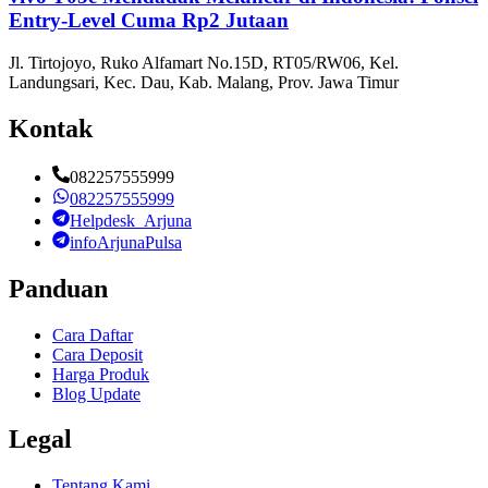
Entry-Level Cuma Rp2 Jutaan
Jl. Tirtojoyo, Ruko Alfamart No.15D, RT05/RW06, Kel.
Landungsari, Kec. Dau, Kab. Malang, Prov. Jawa Timur
Kontak
082257555999
082257555999
Helpdesk_Arjuna
infoArjunaPulsa
Panduan
Cara Daftar
Cara Deposit
Harga Produk
Blog Update
Legal
Tentang Kami