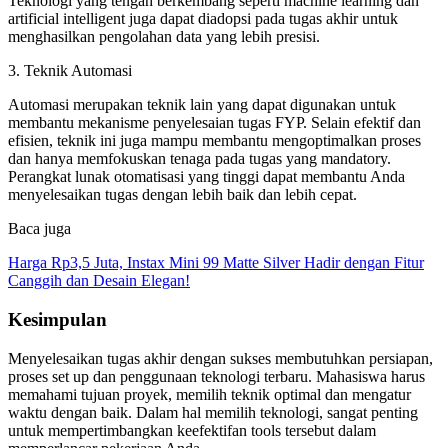
Teknologi yang tengah berkembang seperti machine learning dan
artificial intelligent juga dapat diadopsi pada tugas akhir untuk
menghasilkan pengolahan data yang lebih presisi.
3. Teknik Automasi
Automasi merupakan teknik lain yang dapat digunakan untuk
membantu mekanisme penyelesaian tugas FYP. Selain efektif dan
efisien, teknik ini juga mampu membantu mengoptimalkan proses
dan hanya memfokuskan tenaga pada tugas yang mandatory.
Perangkat lunak otomatisasi yang tinggi dapat membantu Anda
menyelesaikan tugas dengan lebih baik dan lebih cepat.
Baca juga
Harga Rp3,5 Juta, Instax Mini 99 Matte Silver Hadir dengan Fitur
Canggih dan Desain Elegan!
Kesimpulan
Menyelesaikan tugas akhir dengan sukses membutuhkan persiapan,
proses set up dan penggunaan teknologi terbaru. Mahasiswa harus
memahami tujuan proyek, memilih teknik optimal dan mengatur
waktu dengan baik. Dalam hal memilih teknologi, sangat penting
untuk mempertimbangkan keefektifan tools tersebut dalam