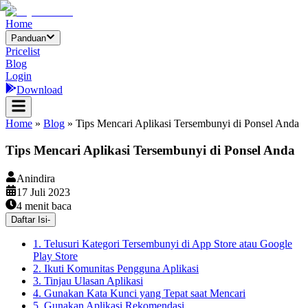
Home
Panduan
Pricelist
Blog
Login
Download
Home
»
Blog
»
Tips Mencari Aplikasi Tersembunyi di Ponsel Anda
Tips Mencari Aplikasi Tersembunyi di Ponsel Anda
Anindira
17 Juli 2023
4
menit baca
Daftar Isi
-
1. Telusuri Kategori Tersembunyi di App Store atau Google
Play Store
2. Ikuti Komunitas Pengguna Aplikasi
3. Tinjau Ulasan Aplikasi
4. Gunakan Kata Kunci yang Tepat saat Mencari
5. Gunakan Aplikasi Rekomendasi