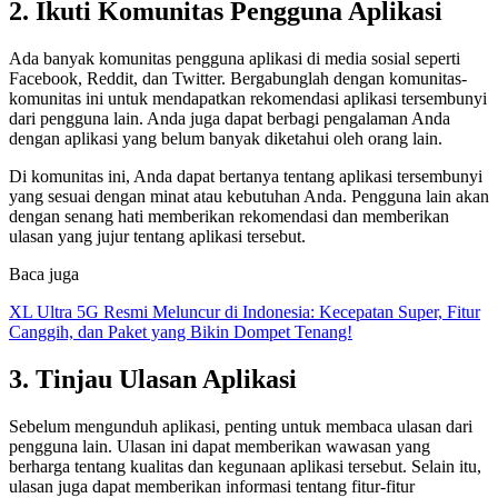
2. Ikuti Komunitas Pengguna Aplikasi
Ada banyak komunitas pengguna aplikasi di media sosial seperti
Facebook, Reddit, dan Twitter. Bergabunglah dengan komunitas-
komunitas ini untuk mendapatkan rekomendasi aplikasi tersembunyi
dari pengguna lain. Anda juga dapat berbagi pengalaman Anda
dengan aplikasi yang belum banyak diketahui oleh orang lain.
Di komunitas ini, Anda dapat bertanya tentang aplikasi tersembunyi
yang sesuai dengan minat atau kebutuhan Anda. Pengguna lain akan
dengan senang hati memberikan rekomendasi dan memberikan
ulasan yang jujur tentang aplikasi tersebut.
Baca juga
XL Ultra 5G Resmi Meluncur di Indonesia: Kecepatan Super, Fitur
Canggih, dan Paket yang Bikin Dompet Tenang!
3. Tinjau Ulasan Aplikasi
Sebelum mengunduh aplikasi, penting untuk membaca ulasan dari
pengguna lain. Ulasan ini dapat memberikan wawasan yang
berharga tentang kualitas dan kegunaan aplikasi tersebut. Selain itu,
ulasan juga dapat memberikan informasi tentang fitur-fitur