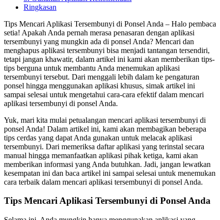
Ringkasan
Tips Mencari Aplikasi Tersembunyi di Ponsel Anda – Halo pembaca
setia! Apakah Anda pernah merasa penasaran dengan aplikasi
tersembunyi yang mungkin ada di ponsel Anda? Mencari dan
menghapus aplikasi tersembunyi bisa menjadi tantangan tersendiri,
tetapi jangan khawatir, dalam artikel ini kami akan memberikan tips-
tips berguna untuk membantu Anda menemukan aplikasi
tersembunyi tersebut. Dari menggali lebih dalam ke pengaturan
ponsel hingga menggunakan aplikasi khusus, simak artikel ini
sampai selesai untuk mengetahui cara-cara efektif dalam mencari
aplikasi tersembunyi di ponsel Anda.
Yuk, mari kita mulai petualangan mencari aplikasi tersembunyi di
ponsel Anda! Dalam artikel ini, kami akan membagikan beberapa
tips cerdas yang dapat Anda gunakan untuk melacak aplikasi
tersembunyi. Dari memeriksa daftar aplikasi yang terinstal secara
manual hingga memanfaatkan aplikasi pihak ketiga, kami akan
memberikan informasi yang Anda butuhkan. Jadi, jangan lewatkan
kesempatan ini dan baca artikel ini sampai selesai untuk menemukan
cara terbaik dalam mencari aplikasi tersembunyi di ponsel Anda.
Tips Mencari Aplikasi Tersembunyi di Ponsel Anda
Selama ini, Anda mungkin hanya menggunakan aplikasi yang