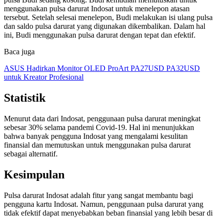
menggunakan pulsa darurat Indosat untuk menelepon atasan
tersebut. Setelah selesai menelepon, Budi melakukan isi ulang pulsa
dan saldo pulsa darurat yang digunakan dikembalikan. Dalam hal
ini, Budi menggunakan pulsa darurat dengan tepat dan efektif.
Baca juga
ASUS Hadirkan Monitor OLED ProArt PA27USD PA32USD
untuk Kreator Profesional
Statistik
Menurut data dari Indosat, penggunaan pulsa darurat meningkat
sebesar 30% selama pandemi Covid-19. Hal ini menunjukkan
bahwa banyak pengguna Indosat yang mengalami kesulitan
finansial dan memutuskan untuk menggunakan pulsa darurat
sebagai alternatif.
Kesimpulan
Pulsa darurat Indosat adalah fitur yang sangat membantu bagi
pengguna kartu Indosat. Namun, penggunaan pulsa darurat yang
tidak efektif dapat menyebabkan beban finansial yang lebih besar di