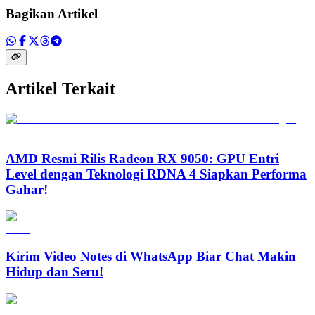
Bagikan Artikel
Artikel Terkait
AMD Resmi Rilis Radeon RX 9050: GPU Entri
Level dengan Teknologi RDNA 4 Siapkan Performa
Gahar!
Kirim Video Notes di WhatsApp Biar Chat Makin
Hidup dan Seru!