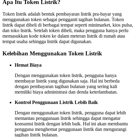
Apa Itu Token Listrik?
Token listrik adalah bentuk pembayaran listrik pra-bayar yang
menggunakan token sebagai pengganti tagihan bulanan. Token
listrik dapat dibeli di berbagai tempat seperti minimarket, kios pulsa,
dan toko listrik. Setelah token dibeli, maka pengguna hanya perlu
memasukkan kode token ke dalam meteran listrik di rumah atau
tempat usaha sehingga listrik dapat digunakan.
Kelebihan Menggunakan Token Listrik
Hemat Biaya
Dengan menggunakan token listrik, pengguna hanya
membayar listrik yang digunakan saja. Hal ini berbeda
dengan pembayaran tagihan bulanan yang sering kali
memiliki biaya administrasi dan denda keterlambatan.
Kontrol Penggunaan Listrik Lebih Baik
Dengan menggunakan token listrik, pengguna dapat lebih
memantau penggunaan listrik sehingga dapat mengatur
konsumsi listrik dengan lebih baik. Hal ini akan membantu
pengguna menghemat penggunaan listrik dan mengurangi
tagihan listrik bulanan.