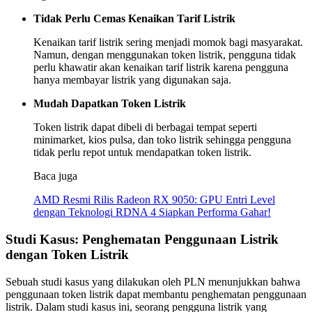
Tidak Perlu Cemas Kenaikan Tarif Listrik
Kenaikan tarif listrik sering menjadi momok bagi masyarakat.
Namun, dengan menggunakan token listrik, pengguna tidak
perlu khawatir akan kenaikan tarif listrik karena pengguna
hanya membayar listrik yang digunakan saja.
Mudah Dapatkan Token Listrik
Token listrik dapat dibeli di berbagai tempat seperti
minimarket, kios pulsa, dan toko listrik sehingga pengguna
tidak perlu repot untuk mendapatkan token listrik.
Baca juga
AMD Resmi Rilis Radeon RX 9050: GPU Entri Level
dengan Teknologi RDNA 4 Siapkan Performa Gahar!
Studi Kasus: Penghematan Penggunaan Listrik
dengan Token Listrik
Sebuah studi kasus yang dilakukan oleh PLN menunjukkan bahwa
penggunaan token listrik dapat membantu penghematan penggunaan
listrik. Dalam studi kasus ini, seorang pengguna listrik yang