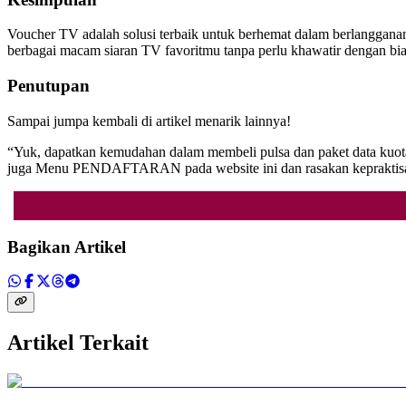
Voucher TV adalah solusi terbaik untuk berhemat dalam berlangganan 
berbagai macam siaran TV favoritmu tanpa perlu khawatir dengan bia
Penutupan
Sampai jumpa kembali di artikel menarik lainnya!
“Yuk, dapatkan kemudahan dalam membeli pulsa dan paket data kuota
juga Menu PENDAFTARAN pada website ini dan rasakan kepraktisan
Bagikan Artikel
Artikel Terkait