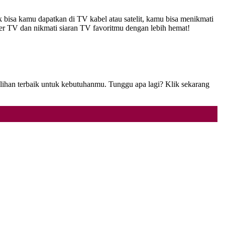
 bisa kamu dapatkan di TV kabel atau satelit, kamu bisa menikmati
her TV dan nikmati siaran TV favoritmu dengan lebih hemat!
lihan terbaik untuk kebutuhanmu. Tunggu apa lagi? Klik sekarang