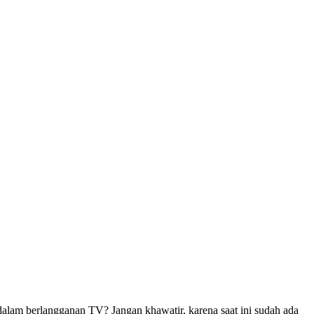
lam berlangganan TV? Jangan khawatir, karena saat ini sudah ada